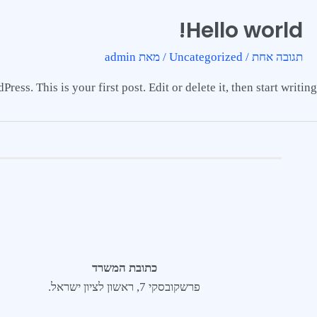
Hello world!
תגובה אחת
/
Uncategorized
/ מאת
admin
ss. This is your first post. Edit or delete it, then start writing!
כתובת המשרד
פרשקובסקי 7, ראשון לציון ישראל.