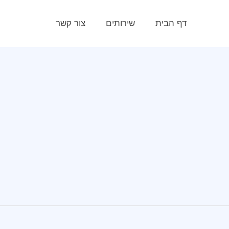
דף הבית
שירותים
צור קשר