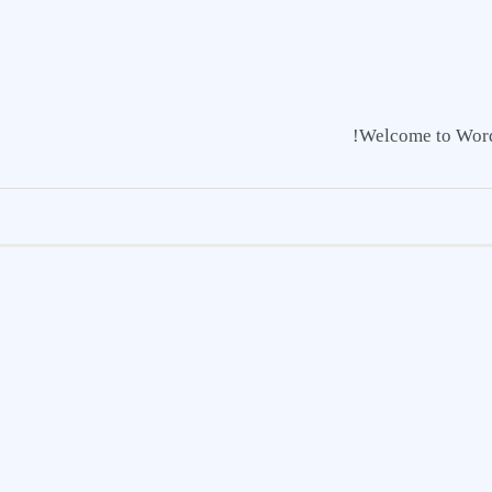
Welcome to WordPre